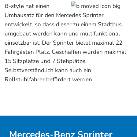
B-style hat einen
Umbausatz für den Mercedes Sprinter
entwickelt, so dass dieser zu einem Stadtbus
umgebaut werden kann und multifunktional
einsetzbar ist. Der Sprinter bietet maximal 22
Fahrgästen Platz. Geschaffen wurden maximal
15 Sitzplätze und 7 Stehplätze.
Selbstverständlich kann auch ein
Rollstuhlfahrer befördert werden
Mercedes-Benz Sprinter