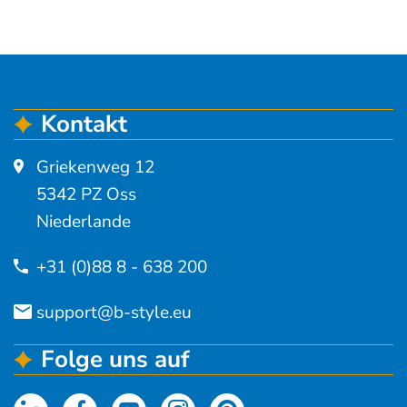
Kontakt
Griekenweg 12
5342 PZ Oss
Niederlande
+31 (0)88 8 - 638 200
support@b-style.eu
Folge uns auf