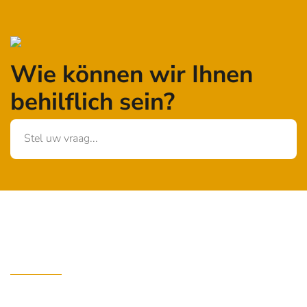
Wie können wir Ihnen
behilflich sein?
Stel uw vraag...