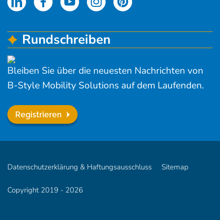
Rundschreiben
Bleiben Sie über die neuesten Nachrichten von
B-Style Mobility Solutions auf dem Laufenden.
Registrieren
Datenschutzerklärung & Haftungsausschluss
Sitemap
Copyright
2019
- 2026