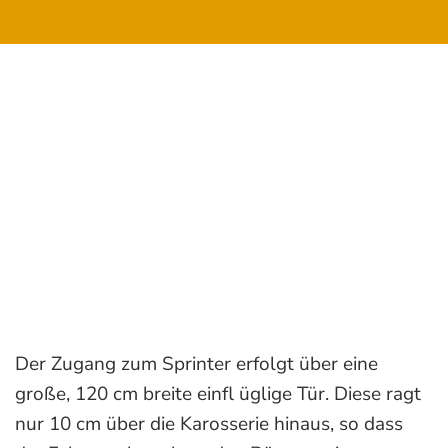
Der Zugang zum Sprinter erfolgt über eine
große, 120 cm breite einfl üglige Tür. Diese ragt
nur 10 cm über die Karosserie hinaus, so dass