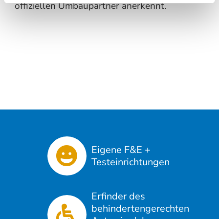
offiziellen Umbaupartner anerkennt.
Eigene F&E +
Testeinrichtungen
Erfinder des
behindertengerechten