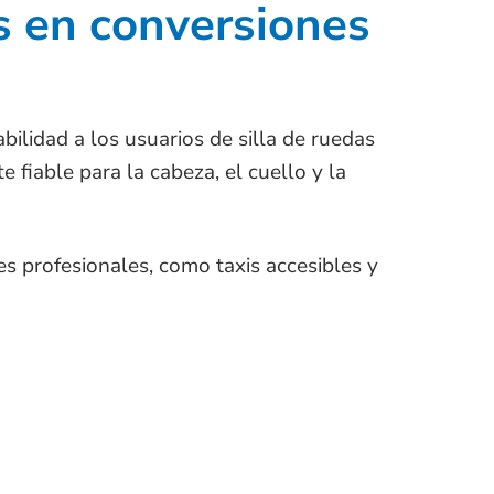
s en conversiones
ilidad a los usuarios de silla de ruedas
fiable para la cabeza, el cuello y la
s profesionales, como taxis accesibles y