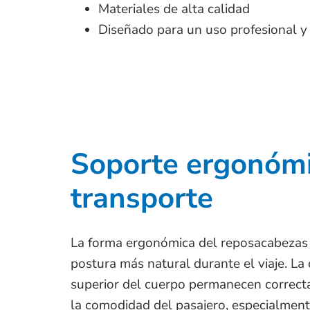
Materiales de alta calidad
Diseñado para un uso profesional y
Soporte ergonómi
transporte
La forma ergonómica del reposacabezas 
postura más natural durante el viaje. La 
superior del cuerpo permanecen corre
la comodidad del pasajero, especialment