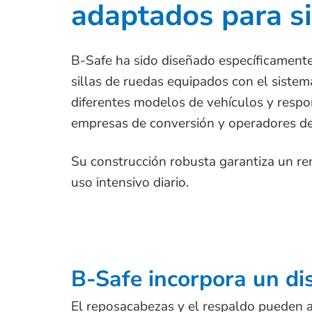
adaptados para si
B-Safe ha sido diseñado específicamente
sillas de ruedas equipados con el siste
diferentes modelos de vehículos y respo
empresas de conversión y operadores de
Su construcción robusta garantiza un re
uso intensivo diario.
B-Safe incorpora un di
El reposacabezas y el respaldo pueden a