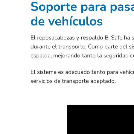
Soporte para pasa
de vehículos
El reposacabezas y respaldo B-Safe ha si
durante el transporte. Como parte del si
espalda, mejorando tanto la seguridad co
El sistema es adecuado tanto para vehíc
servicios de transporte adaptado.