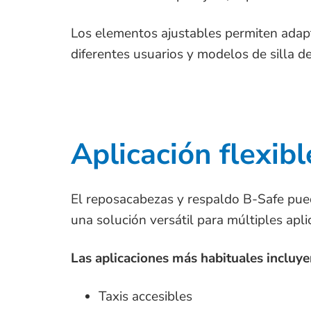
Los elementos ajustables permiten adapt
diferentes usuarios y modelos de silla d
Aplicación flexibl
El reposacabezas y respaldo B-Safe pued
una solución versátil para múltiples apl
Las aplicaciones más habituales incluye
Taxis accesibles