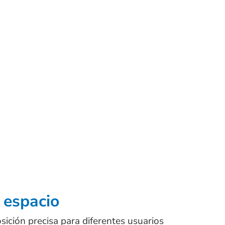
 espacio
ición precisa para diferentes usuarios