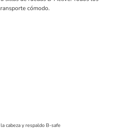
 transporte cómodo.