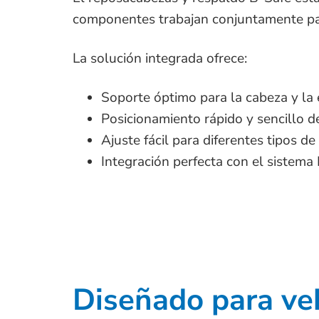
componentes trabajan conjuntamente par
La solución integrada ofrece:
Soporte óptimo para la cabeza y la
Posicionamiento rápido y sencillo d
Ajuste fácil para diferentes tipos de
Integración perfecta con el sistema
Diseñado para ve