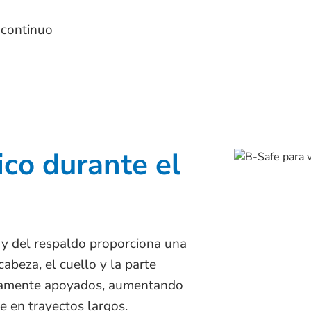
 continuo
co durante el
y del respaldo proporciona una
cabeza, el cuello y la parte
ctamente apoyados, aumentando
e en trayectos largos.