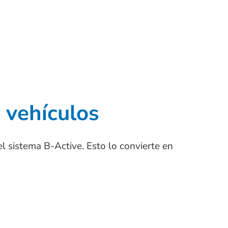
e vehículos
l sistema B-Active. Esto lo convierte en