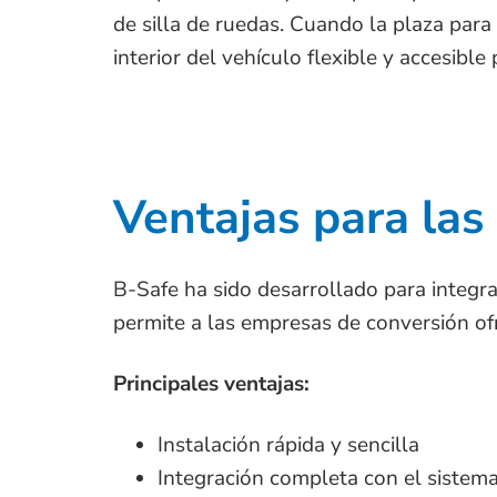
de silla de ruedas. Cuando la plaza para
interior del vehículo flexible y accesible
Ventajas para la
B-Safe ha sido desarrollado para integra
permite a las empresas de conversión of
Principales ventajas:
Instalación rápida y sencilla
Integración completa con el sistem